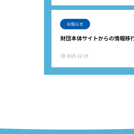
お知らせ
財団本体サイトからの情報移
2025.12.19