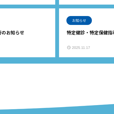
お知らせ
行のお知らせ
特定健診・特定保健指
2025.11.17